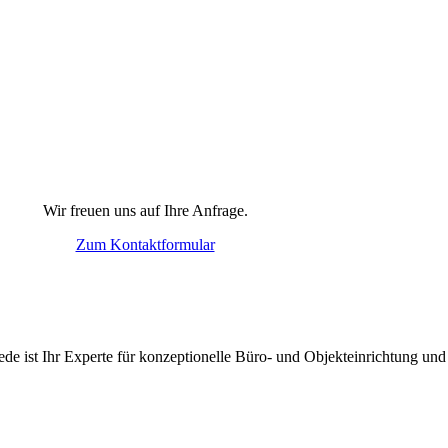
Wir freuen uns auf Ihre Anfrage.
Zum Kontaktformular
ede ist Ihr
Experte für konzeptionelle Büro- und Objekteinrichtung un