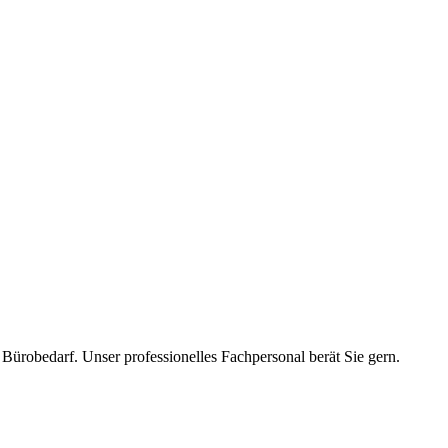
d Bürobedarf.
Unser professionelles Fachpersonal berät Sie gern.