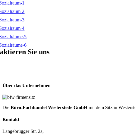
aktieren Sie uns
Über das Unternehmen
Die
Büro-Fachhandel Westerstede GmbH
mit dem Sitz in Westerst
Kontakt
Langebrügger Str. 2a,