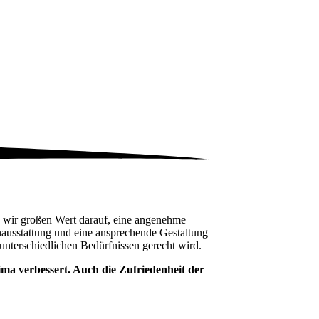
en wir großen Wert darauf, eine angenehme
nausstattung und eine ansprechende Gestaltung
unterschiedlichen Bedürfnissen gerecht wird.
ima verbessert. Auch die Zufriedenheit der