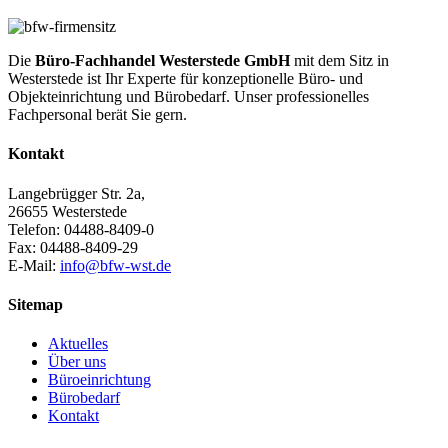
Die
Büro-Fachhandel Westerstede GmbH
mit dem Sitz in
Westerstede ist Ihr
Experte für konzeptionelle Büro- und
Objekteinrichtung und Bürobedarf.
Unser professionelles
Fachpersonal berät Sie gern.
Kontakt
Langebrügger Str. 2a,
26655 Westerstede
Telefon: 04488-8409-0
Fax: 04488-8409-29
E-Mail:
info@bfw-wst.de
Sitemap
Aktuelles
Über uns
Büroeinrichtung
Bürobedarf
Kontakt