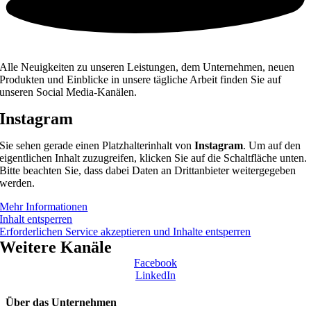
Alle Neuigkeiten zu unseren Leistungen, dem Unternehmen, neuen
Produkten und Einblicke in unsere tägliche Arbeit finden Sie auf
unseren Social Media-Kanälen.
Instagram
Sie sehen gerade einen Platzhalterinhalt von
Instagram
. Um auf den
eigentlichen Inhalt zuzugreifen, klicken Sie auf die Schaltfläche unten.
Bitte beachten Sie, dass dabei Daten an Drittanbieter weitergegeben
werden.
Mehr Informationen
Inhalt entsperren
Erforderlichen Service akzeptieren und Inhalte entsperren
Weitere Kanäle
Facebook
LinkedIn
Über das Unternehmen