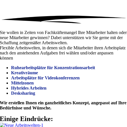
Sie wollen in Zeiten von Fachkräftemangel Ihre Mitarbeiter halten oder
neue Mitarbeiter gewinnen? Dabei unterstützen wir Sie gerne mit der
Schaffung zeitgemäßer Arbeitswelten.
Flexible Arbeitswelten, in denen sich die Mitarbeiter ihren Arbeitsplatz
nach den anstehenden Aufgaben frei wählen und/oder anpassen
können
Ruhearbeitsplätze für Konzentrationsarbeit
Kreativräume
Arbeitsplätze für Videokonferenzen
Mittelzonen
Hybrides Arbeiten
Desksharing
Wir erstellen Ihnen ein ganzheitliches Konzept, angepasst auf Ihre
Bedürfnisse und Wünsche.
Einige Eindrücke: