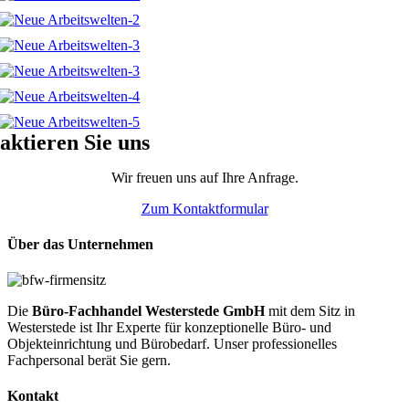
aktieren Sie uns
Wir freuen uns auf Ihre Anfrage.
Zum Kontaktformular
Über das Unternehmen
Die
Büro-Fachhandel Westerstede GmbH
mit dem Sitz in
Westerstede ist Ihr
Experte für konzeptionelle Büro- und
Objekteinrichtung und Bürobedarf.
Unser professionelles
Fachpersonal berät Sie gern.
Kontakt